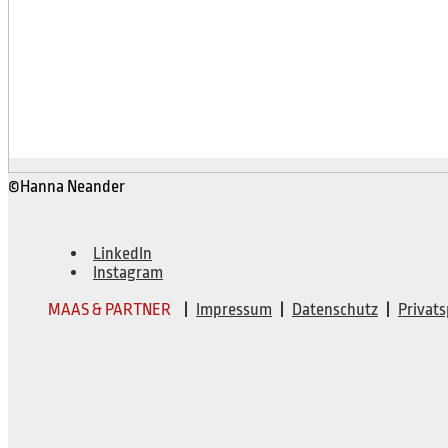
©Hanna Neander
LinkedIn
Instagram
MAAS & PARTNER
|
Impressum
|
Datenschutz
|
Privat