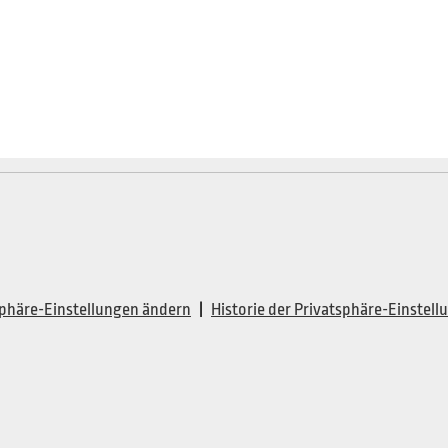
sphäre-Einstellungen ändern
|
Historie der Privatsphäre-Einstel