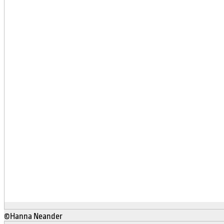
©Hanna Neander