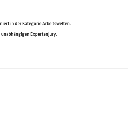
iert in der Kategorie Arbeitswelten.
er unabhängigen Expertenjury.