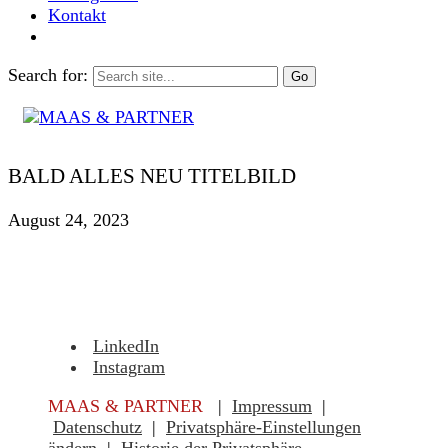
Kontakt
Search for:
BALD ALLES NEU TITELBILD
August 24, 2023
LinkedIn
Instagram
MAAS & PARTNER
|
Impressum
|
Datenschutz
|
Privatsphäre-Einstellungen