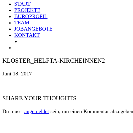
START
PROJEKTE
BÜROPROFIL
TEAM
JOBANGEBOTE
KONTAKT
KLOSTER_HELFTA-KIRCHEINNEN2
Juni 18, 2017
SHARE YOUR THOUGHTS
Du musst
angemeldet
sein, um einen Kommentar abzugeben